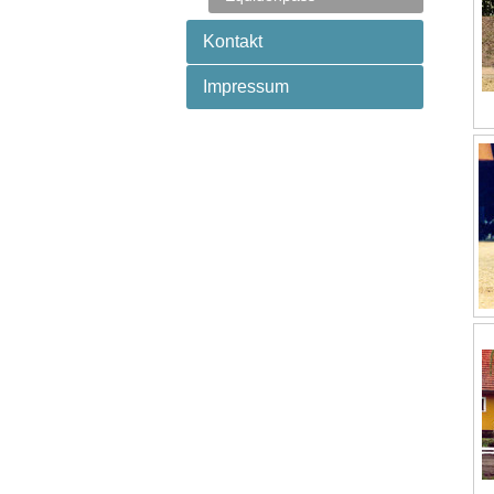
Kontakt
Impressum