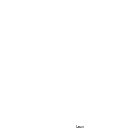
Login