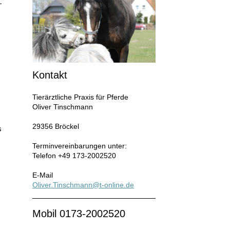
Kontakt
Tierärztliche Praxis für Pferde
Oliver Tinschmann
29356 Bröckel
s
Terminvereinbarungen unter:
Telefon +49 173-2002520
E-Mail
Oliver.Tinschmann@t-online.de
Mobil 0173-2002520